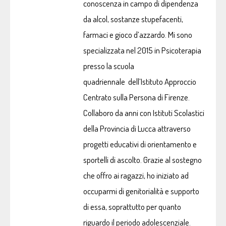
conoscenza in campo di dipendenza
da alcol, sostanze stupefacenti,
farmaci e gioco d’azzardo. Mi sono
specializzata nel 2015 in Psicoterapia
presso la scuola
quadriennale dell’Istituto Approccio
Centrato sulla Persona di Firenze.
Collaboro da anni con Istituti Scolastici
della Provincia di Lucca attraverso
progetti educativi di orientamento e
sportelli di ascolto. Grazie al sostegno
che offro ai ragazzi, ho iniziato ad
occuparmi di genitorialità e supporto
di essa, soprattutto per quanto
riguardo il periodo adolescenziale.