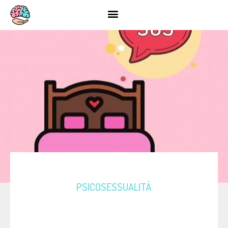
PSICOSESSUALITÀ