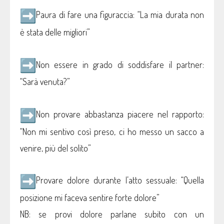
Paura di fare una figuraccia: “La mia durata non
è stata delle migliori”
Non essere in grado di soddisfare il partner:
“Sarà venuta?”
Non provare abbastanza piacere nel rapporto:
“Non mi sentivo così preso, ci ho messo un sacco a
venire, più del solito”
Provare dolore durante l’atto sessuale: “Quella
posizione mi faceva sentire forte dolore”
NB: se provi dolore parlane subito con un