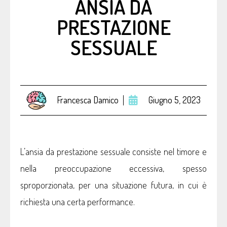
ANSIA DA
PRESTAZIONE
SESSUALE
Francesca Damico
Giugno 5, 2023
L’ansia da prestazione sessuale consiste nel timore e
nella preoccupazione eccessiva, spesso
sproporzionata, per una situazione futura, in cui è
richiesta una certa performance.