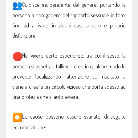
Colpisce indipendente dal genere, portando la
persona a non godere del rapporto sessuale in toto,
fino ad arrivare, in alcuni casi, a vere e proprie
disfunzioni.
Nel vivere certe esperienze, tra cui il sesso, la
persona si aspetta il fallimento ed in qualche modo lo
prevede: focalizzando l’attenzione sul risultato si
viene a creare un circolo vizioso che porta spesso ad
una profezia che si auto avvera.
Le cause possono essere svariate, di seguito
eccome alcune: