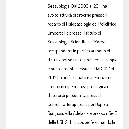
Sessuologia. Dal 2009 al 2011, ha
svolto attività di tirocinio presso il
reparto di Fisiopatologia del Policlinico
Umberto I e presso l’Istituto di
Sessuologia Scientifica di Roma,
occupandomi in particolar modo di
disfunzioni sessuali, problemi di coppia
e orientamento sessuale. Dal 2012 al
2015 ho perfezionato esperienze in
campo di dipendenza patologica e
disturbi di personalità presso la
Comunità Terapeutica per Doppia
Diagnosi, Villa Adelasia e presso il SerD
della USL 2 di Lucca, perfezionando la