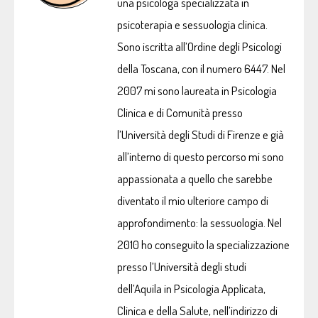
una psicologa specializzata in
psicoterapia e sessuologia clinica.
Sono iscritta all’Ordine degli Psicologi
della Toscana, con il numero 6447. Nel
2007 mi sono laureata in Psicologia
Clinica e di Comunità presso
l’Università degli Studi di Firenze e già
all’interno di questo percorso mi sono
appassionata a quello che sarebbe
diventato il mio ulteriore campo di
approfondimento: la sessuologia. Nel
2010 ho conseguito la specializzazione
presso l’Università degli studi
dell’Aquila in Psicologia Applicata,
Clinica e della Salute, nell’indirizzo di