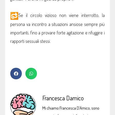
Se il circolo vizioso non viene interrotto, la
persona va incontro a situazioni ansiose sempre più
importanti, fino a provare forte agitazione e rifuggire i
rapporti sessuali stessi.
Francesca Damico
Mi chiamo Francesca D’Amico, sono