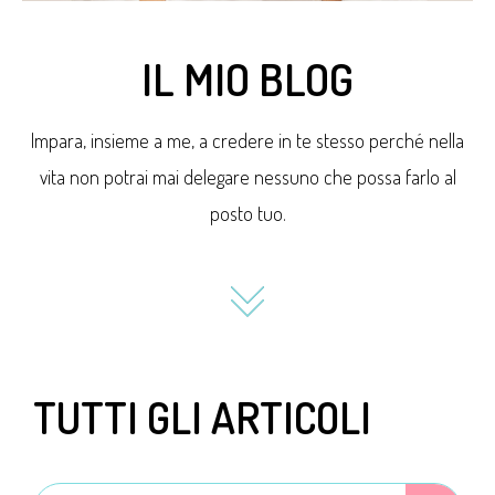
IL MIO BLOG
Impara, insieme a me, a credere in te stesso perché nella
vita non potrai mai delegare nessuno che possa farlo al
posto tuo.
TUTTI GLI ARTICOLI