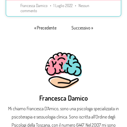
Francesca Damico
1 Luglio 2022
Nessun
commento
« Precedente
Successivo »
Francesca Damico
Mi chiamo Francesca D’Amico, sono una psicologa specializzata in
psicoterapia e sessuologia clinica. Sono iscritta all’Ordine degli
Psicologi della Toscana, con il numero 6447. Nel 2007 mi sono