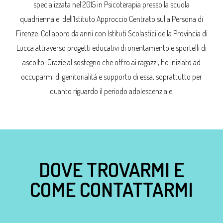
specializzata nel 2015 in Psicoterapia presso la scuola
quadriennale dell’Istituto Approccio Centrato sulla Persona di
Firenze. Collaboro da anni con Istituti Scolastici della Provincia di
Lucca attraverso progetti educativi di orientamento e sportelli di
ascolto. Grazie al sostegno che offro ai ragazzi, ho iniziato ad
occuparmi di genitorialità e supporto di essa, soprattutto per
quanto riguardo il periodo adolescenziale.
DOVE TROVARMI E
COME CONTATTARMI