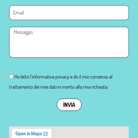
Ho letto l'informativa privacy e do il mio consenso al
trattamento dei miei dati in merito alla mia richiesta.
INVIA