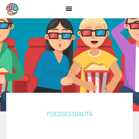
PSICOSESSUALITÀ