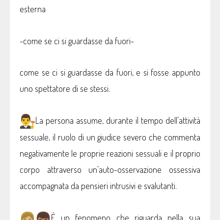
esterna
-come se ci si guardasse da fuori-
come se ci si guardasse da fuori, e si fosse appunto
uno spettatore di se stessi.
La persona assume, durante il tempo dell’attività
sessuale, il ruolo di un giudice severo che commenta
negativamente le proprie reazioni sessuali e il proprio
corpo attraverso un’auto-osservazione ossessiva
accompagnata da pensieri intrusivi e svalutanti.
È un fenomeno che riguarda nella sua