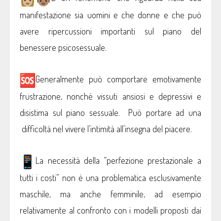
manifestazione sia uomini e che donne e che può
avere ripercussioni importanti sul piano del
benessere psicosessuale.
Generalmente può comportare emotivamente
frustrazione, nonché vissuti ansiosi e depressivi e
disistima sul piano sessuale. Può portare ad una
difficoltà nel vivere l’intimità all’insegna del piacere.
La necessità della “perfezione prestazionale a
tutti i costi” non è una problematica esclusivamente
maschile, ma anche femminile, ad esempio
relativamente al confronto con i modelli proposti dai