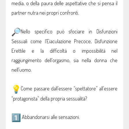
media, o della paura delle aspettative che si pensa il
partner nutra nei propri confronti.
Nello specifico può sfociare in Disfunzioni
Sessuali come l’Eiaculazione Precoce, Disfunzione
Erettile e la difficoltà o impossibilità nel
raggiungimento dell’orgasmo, sia nella donna che
nell’uomo.
Come passare dall’essere “spettatore” all’essere
“protagonista” della propria sessualità?
Abbandonarsi alle sensazioni.