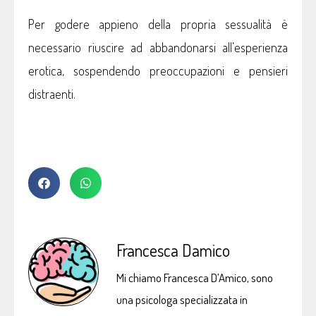
Per godere appieno della propria sessualità è
necessario riuscire ad abbandonarsi all’esperienza
erotica, sospendendo preoccupazioni e pensieri
distraenti.
Francesca Damico
Mi chiamo Francesca D’Amico, sono
una psicologa specializzata in