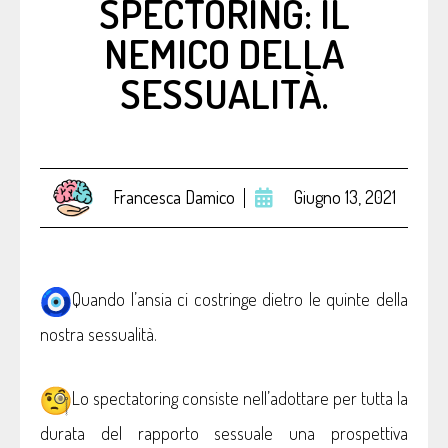
SPECTORING: IL
NEMICO DELLA
SESSUALITÀ.
Francesca Damico
Giugno 13, 2021
Quando l’ansia ci costringe dietro le quinte della
nostra sessualità.
Lo spectatoring consiste nell’adottare per tutta la
durata del rapporto sessuale una prospettiva