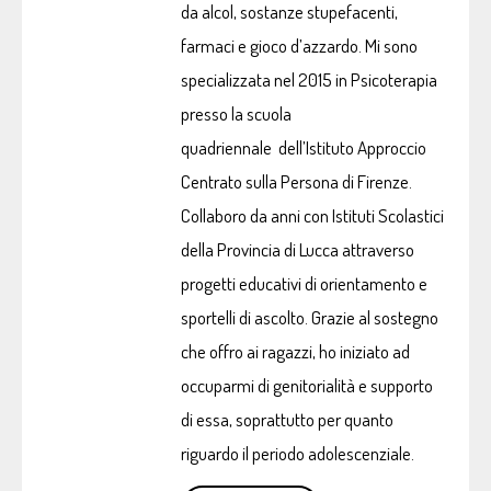
da alcol, sostanze stupefacenti,
farmaci e gioco d’azzardo. Mi sono
specializzata nel 2015 in Psicoterapia
presso la scuola
quadriennale dell’Istituto Approccio
Centrato sulla Persona di Firenze.
Collaboro da anni con Istituti Scolastici
della Provincia di Lucca attraverso
progetti educativi di orientamento e
sportelli di ascolto. Grazie al sostegno
che offro ai ragazzi, ho iniziato ad
occuparmi di genitorialità e supporto
di essa, soprattutto per quanto
riguardo il periodo adolescenziale.