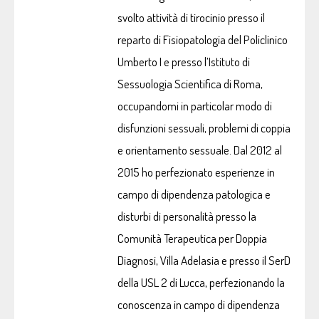
svolto attività di tirocinio presso il
reparto di Fisiopatologia del Policlinico
Umberto I e presso l’Istituto di
Sessuologia Scientifica di Roma,
occupandomi in particolar modo di
disfunzioni sessuali, problemi di coppia
e orientamento sessuale. Dal 2012 al
2015 ho perfezionato esperienze in
campo di dipendenza patologica e
disturbi di personalità presso la
Comunità Terapeutica per Doppia
Diagnosi, Villa Adelasia e presso il SerD
della USL 2 di Lucca, perfezionando la
conoscenza in campo di dipendenza