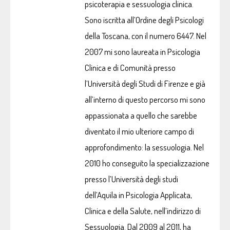
psicoterapia e sessuologia clinica.
Sono iscritta all’Ordine degli Psicologi
della Toscana, con il numero 6447. Nel
2007 mi sono laureata in Psicologia
Clinica e di Comunità presso
l’Università degli Studi di Firenze e già
all’interno di questo percorso mi sono
appassionata a quello che sarebbe
diventato il mio ulteriore campo di
approfondimento: la sessuologia. Nel
2010 ho conseguito la specializzazione
presso l’Università degli studi
dell’Aquila in Psicologia Applicata,
Clinica e della Salute, nell’indirizzo di
Sessuologia. Dal 2009 al 2011, ha