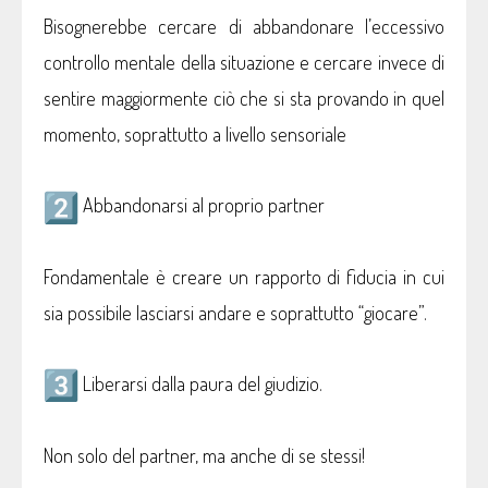
Bisognerebbe cercare di abbandonare l’eccessivo
controllo mentale della situazione e cercare invece di
sentire maggiormente ciò che si sta provando in quel
momento, soprattutto a livello sensoriale
Abbandonarsi al proprio partner
Fondamentale è creare un rapporto di fiducia in cui
sia possibile lasciarsi andare e soprattutto “giocare”.
Liberarsi dalla paura del giudizio.
Non solo del partner, ma anche di se stessi!