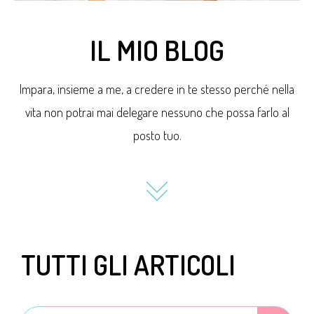
IL MIO BLOG
Impara, insieme a me, a credere in te stesso perché nella
vita non potrai mai delegare nessuno che possa farlo al
posto tuo.
TUTTI GLI ARTICOLI