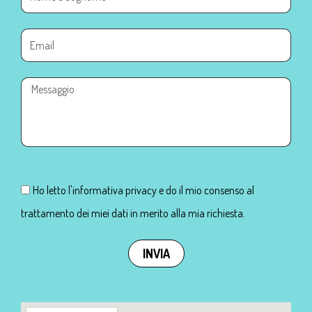
Ho letto l'informativa privacy e do il mio consenso al
trattamento dei miei dati in merito alla mia richiesta.
INVIA