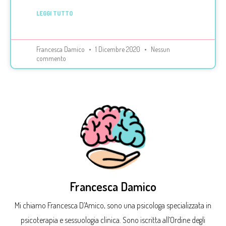
LEGGI TUTTO
Francesca Damico
1 Dicembre 2020
Nessun
commento
Francesca Damico
Mi chiamo Francesca D’Amico, sono una psicologa specializzata in
psicoterapia e sessuologia clinica. Sono iscritta all’Ordine degli