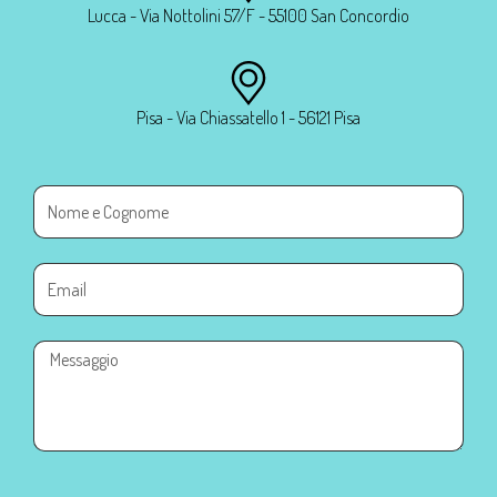
Lucca - Via Nottolini 57/F - 55100 San Concordio
Pisa - Via Chiassatello 1 - 56121 Pisa