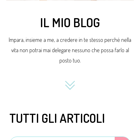
IL MIO BLOG
Impara, insieme a me, a credere in te stesso perché nella
vita non potrai mai delegare nessuno che possa farlo al
posto tuo.
TUTTI GLI ARTICOLI