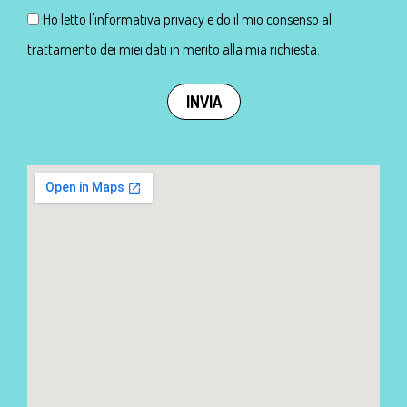
Ho letto l'informativa privacy e do il mio consenso al
trattamento dei miei dati in merito alla mia richiesta.
INVIA