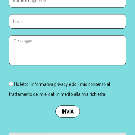
Ho letto l'informativa privacy e do il mio consenso al
trattamento dei miei dati in merito alla mia richiesta.
INVIA