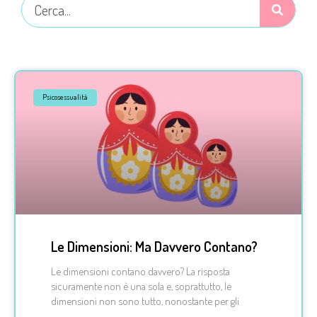
Psicosessualità
Le Dimensioni: Ma Davvero Contano?
Le dimensioni contano davvero? La risposta
sicuramente non è una sola e, soprattutto, le
dimensioni non sono tutto, nonostante per gli