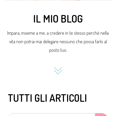
IL MIO BLOG
Impara, insieme a me, a credere in te stesso perché nella
vita non potrai mai delegare nessuno che possa farlo al
posto tuo.
TUTTI GLI ARTICOLI