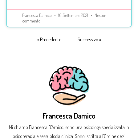
Francesca Damico
10 Settembre 2021
Nessun
commento
« Precedente
Successivo »
Francesca Damico
Mi chiamo Francesca D’Amico, sono una psicologa specializzata in
psicoterapia e sessuologia clinica. Sono iscritta all’Ordine degli