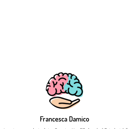
Francesca Damico