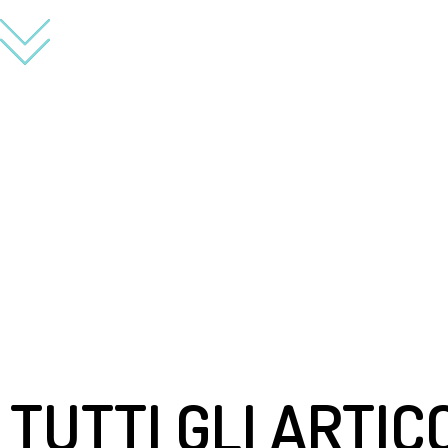
TUTTI GLI ARTIC