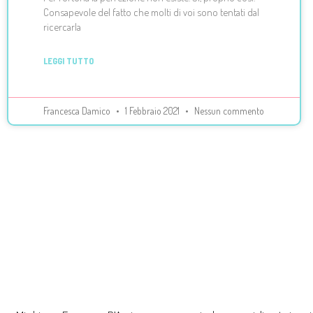
Consapevole del fatto che molti di voi sono tentati dal
ricercarla
LEGGI TUTTO
Francesca Damico
1 Febbraio 2021
Nessun commento