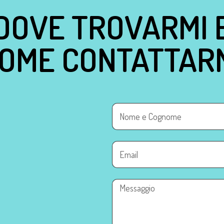
DOVE TROVARMI 
OME CONTATTAR