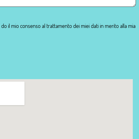
e do il mio consenso al trattamento dei miei dati in merito alla mia