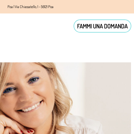
Pisa | Via Chiassatello, 1 - 56121 Pisa
FAMMI UNA DOMANDA