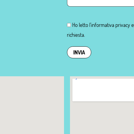
Ho letto l'informativa privacy 
richiesta.
INVIA