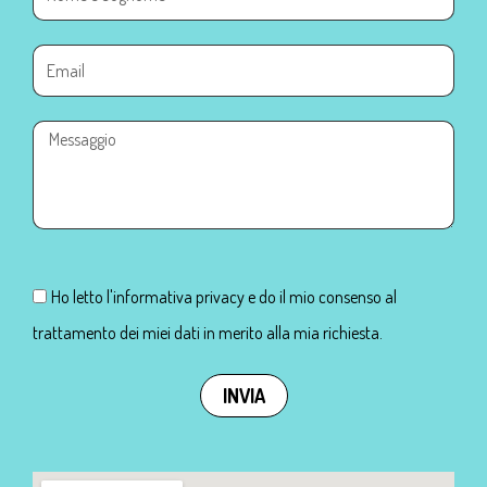
Ho letto l'informativa privacy e do il mio consenso al
trattamento dei miei dati in merito alla mia richiesta.
INVIA