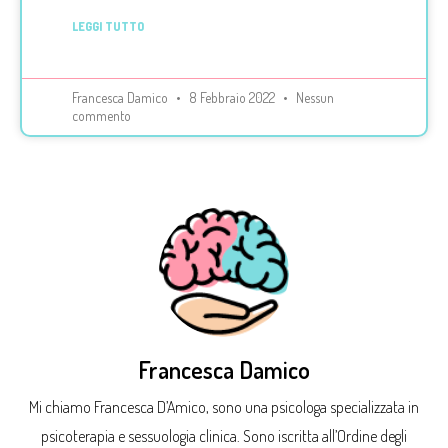
LEGGI TUTTO
Francesca Damico
8 Febbraio 2022
Nessun
commento
Francesca Damico
Mi chiamo Francesca D’Amico, sono una psicologa specializzata in
psicoterapia e sessuologia clinica. Sono iscritta all’Ordine degli