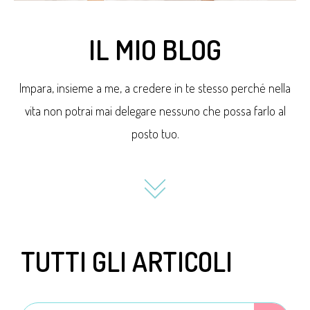
IL MIO BLOG
Impara, insieme a me, a credere in te stesso perché nella
vita non potrai mai delegare nessuno che possa farlo al
posto tuo.
TUTTI GLI ARTICOLI