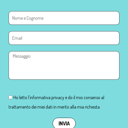
Ho letto l'informativa privacy e do il mio consenso al
trattamento dei miei dati in merito alla mia richiesta.
INVIA