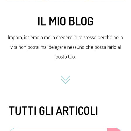
IL MIO BLOG
Impara, insieme a me, a credere in te stesso perché nella
vita non potrai mai delegare nessuno che possa farlo al
posto tuo.
TUTTI GLI ARTICOLI