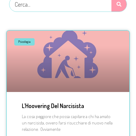
Psicologia
L’Hoovering Del Narcisista
La cosa peggiore che possa capitare a chi ha amato
un narcisista, ovvero farsi risucchiare di nuovo nella
relazione. Ovviamente