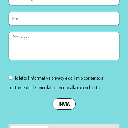
Ho letto l'informativa privacy e do il mio consenso al
trattamento dei miei dati in merito alla mia richiesta.
INVIA