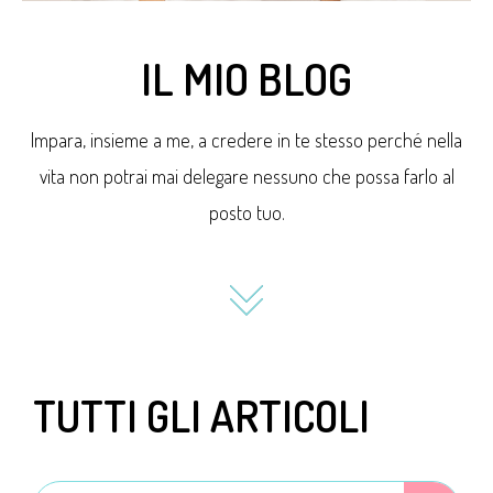
IL MIO BLOG
Impara, insieme a me, a credere in te stesso perché nella
vita non potrai mai delegare nessuno che possa farlo al
posto tuo.
TUTTI GLI ARTICOLI