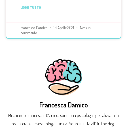
LEGGI TUTTO
Francesca Damico
10 Aprile 2021
Nessun
commento
Francesca Damico
Mi chiamo Francesca D’Amico, sono una psicologa specializzata in
psicoterapia e sessuologia clinica. Sono iscritta all’Ordine degli