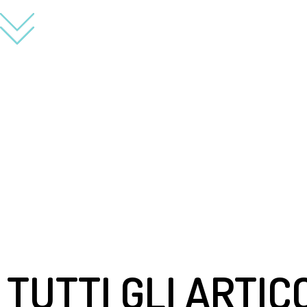
TUTTI GLI ARTIC