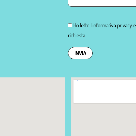
Ho letto l'informativa privacy 
richiesta.
INVIA