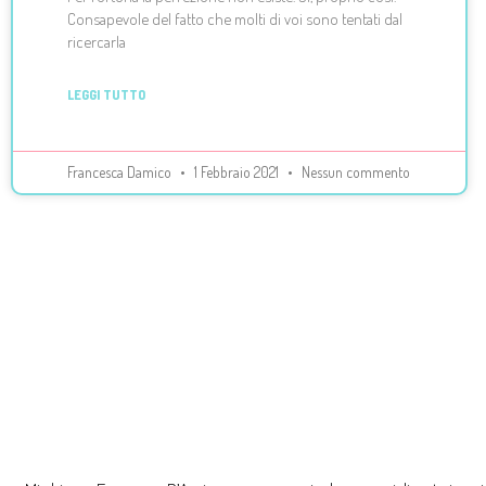
Consapevole del fatto che molti di voi sono tentati dal
ricercarla
LEGGI TUTTO
Francesca Damico
1 Febbraio 2021
Nessun commento