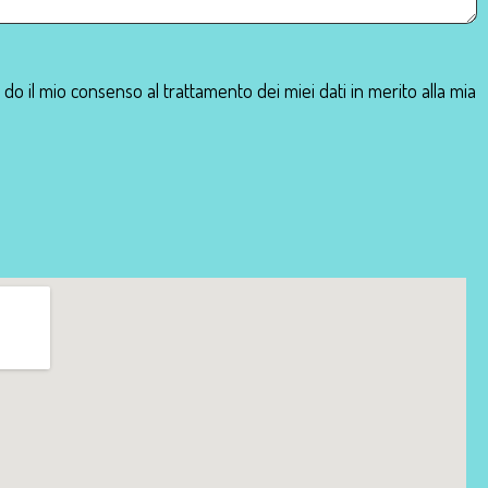
e do il mio consenso al trattamento dei miei dati in merito alla mia