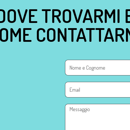
DOVE TROVARMI 
OME CONTATTAR