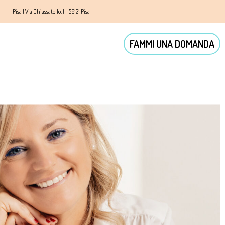
Pisa | Via Chiassatello, 1 - 56121 Pisa
FAMMI UNA DOMANDA