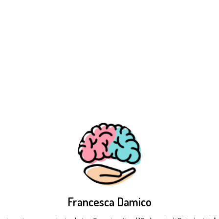
Francesca Damico