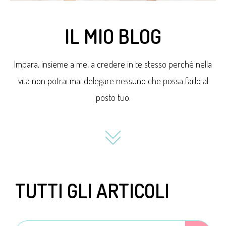
IL MIO BLOG
Impara, insieme a me, a credere in te stesso perché nella
vita non potrai mai delegare nessuno che possa farlo al
posto tuo.
TUTTI GLI ARTICOLI