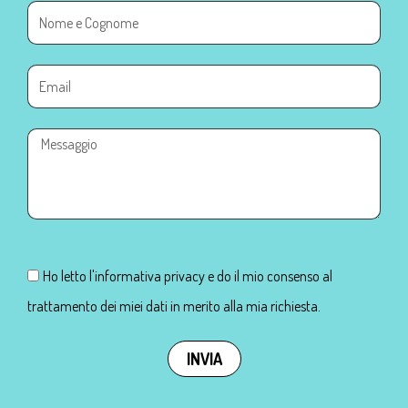
Ho letto l'informativa privacy e do il mio consenso al
trattamento dei miei dati in merito alla mia richiesta.
INVIA