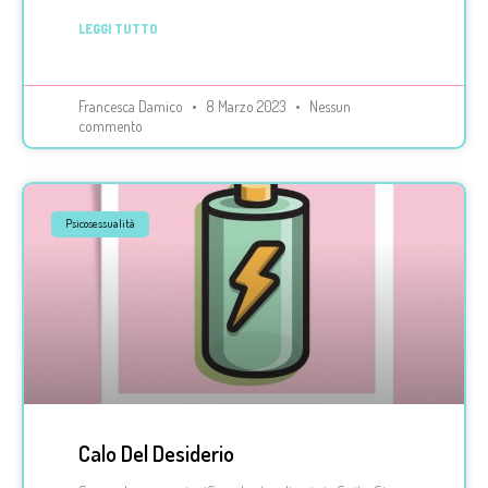
LEGGI TUTTO
Francesca Damico
8 Marzo 2023
Nessun
commento
Psicosessualità
Calo Del Desiderio