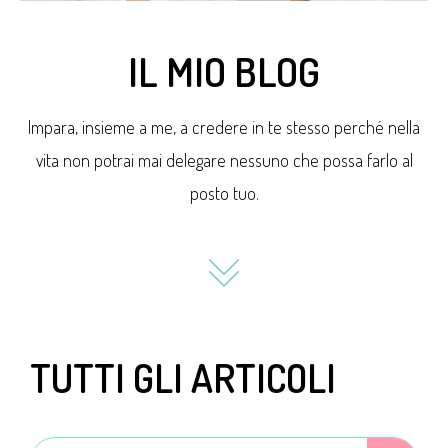
IL MIO BLOG
Impara, insieme a me, a credere in te stesso perché nella
vita non potrai mai delegare nessuno che possa farlo al
posto tuo.
TUTTI GLI ARTICOLI