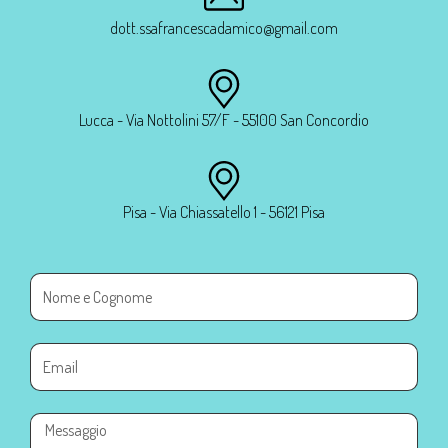
dott.ssafrancescadamico@gmail.com
Lucca - Via Nottolini 57/F - 55100 San Concordio
Pisa - Via Chiassatello 1 - 56121 Pisa