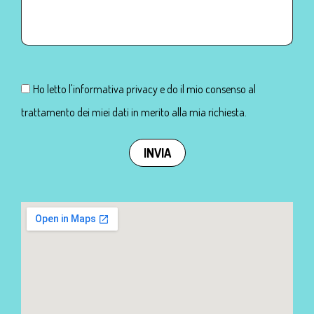
Ho letto l'informativa privacy e do il mio consenso al
trattamento dei miei dati in merito alla mia richiesta.
INVIA