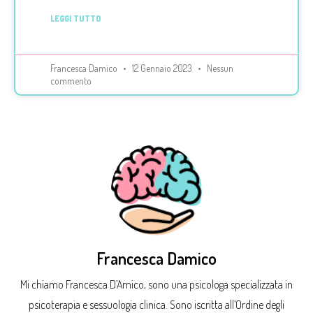
LEGGI TUTTO
Francesca Damico
12 Gennaio 2023
Nessun
commento
Francesca Damico
Mi chiamo Francesca D’Amico, sono una psicologa specializzata in
psicoterapia e sessuologia clinica. Sono iscritta all’Ordine degli