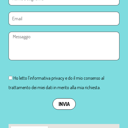
Ho letto l'informativa privacy e do il mio consenso al
trattamento dei miei dati in merito alla mia richiesta.
INVIA