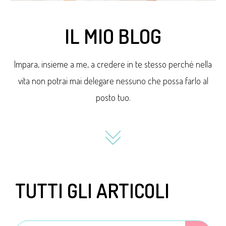
IL MIO BLOG
Impara, insieme a me, a credere in te stesso perché nella
vita non potrai mai delegare nessuno che possa farlo al
posto tuo.
TUTTI GLI ARTICOLI