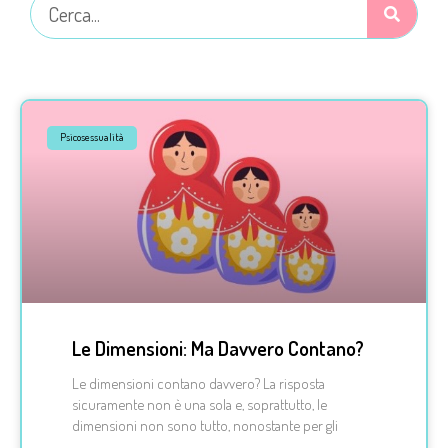
Psicosessualità
Le Dimensioni: Ma Davvero Contano?
Le dimensioni contano davvero? La risposta
sicuramente non è una sola e, soprattutto, le
dimensioni non sono tutto, nonostante per gli