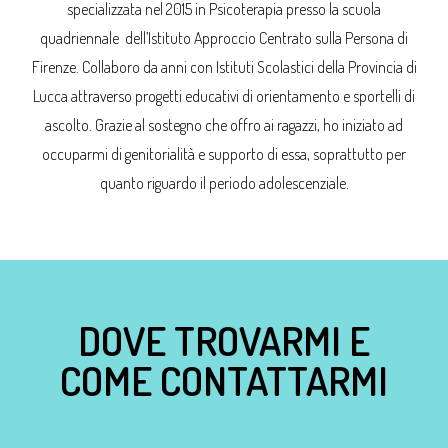
specializzata nel 2015 in Psicoterapia presso la scuola
quadriennale dell’Istituto Approccio Centrato sulla Persona di
Firenze. Collaboro da anni con Istituti Scolastici della Provincia di
Lucca attraverso progetti educativi di orientamento e sportelli di
ascolto. Grazie al sostegno che offro ai ragazzi, ho iniziato ad
occuparmi di genitorialità e supporto di essa, soprattutto per
quanto riguardo il periodo adolescenziale.
DOVE TROVARMI E
COME CONTATTARMI