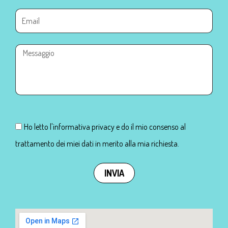
Ho letto l'informativa privacy e do il mio consenso al
trattamento dei miei dati in merito alla mia richiesta.
INVIA