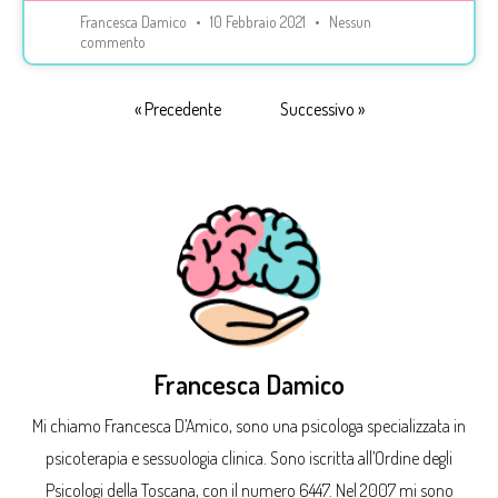
Francesca Damico
10 Febbraio 2021
Nessun
commento
« Precedente
Successivo »
Francesca Damico
Mi chiamo Francesca D’Amico, sono una psicologa specializzata in
psicoterapia e sessuologia clinica. Sono iscritta all’Ordine degli
Psicologi della Toscana, con il numero 6447. Nel 2007 mi sono