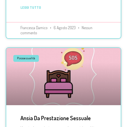
LEGGI TUTTO
Francesca Damico
6 Agosto 2023
Nessun
commento
Psicosessualità
Ansia Da Prestazione Sessuale