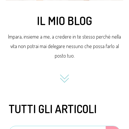
IL MIO BLOG
Impara, insieme a me, a credere in te stesso perché nella
vita non potrai mai delegare nessuno che possa farlo al
posto tuo.
TUTTI GLI ARTICOLI